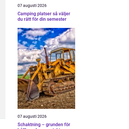
07 augusti 2026
Camping platser så väljer
du rätt för din semester
07 augusti 2026
Schaktning – grunden för