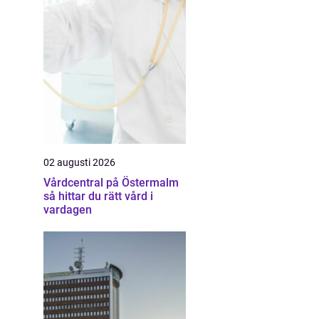
02 augusti 2026
Vårdcentral på Östermalm
så hittar du rätt vård i
vardagen