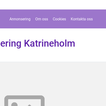
Annonsering
Om oss
Cookies
Kontakta oss
ring Katrineholm