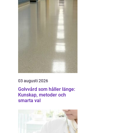
03 augusti 2026
Golvvård som håller länge:
Kunskap, metoder och
smarta val