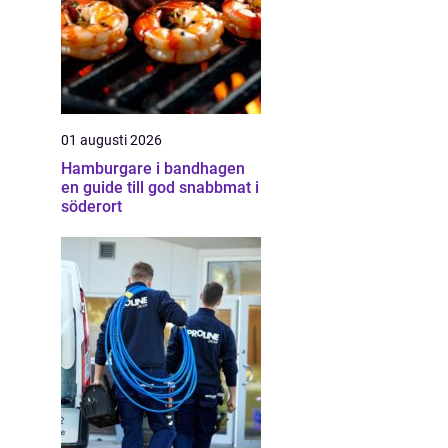
01 augusti 2026
Hamburgare i bandhagen
en guide till god snabbmat i
söderort