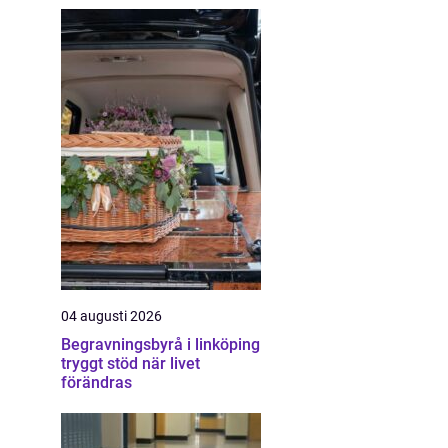
04 augusti 2026
Begravningsbyrå i linköping
tryggt stöd när livet
förändras