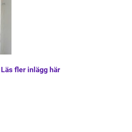
Läs fler inlägg här