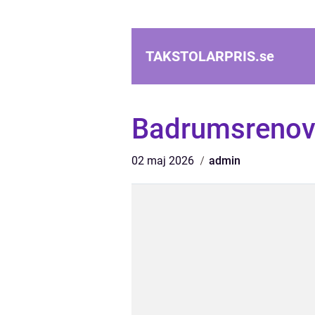
TAKSTOLARPRIS.
se
Badrumsrenove
02 maj 2026
admin