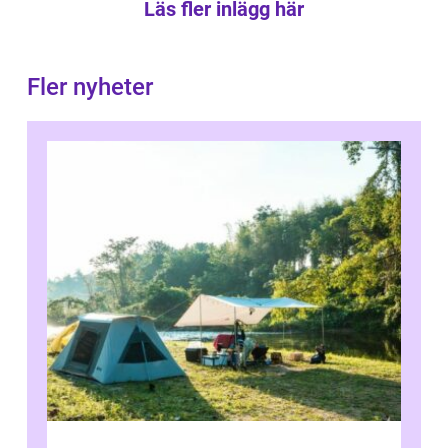
Läs fler inlägg här
Fler nyheter