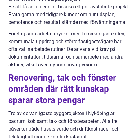
Be att få se bilder eller besöka ett par avslutade projekt.
Prata gärna med tidigare kunder om hur tidsplan,
bemötande och resultat stämde med förväntningarna.
Företag som arbetar mycket med försäkringsärenden,
kommunala uppdrag och större fastighetsägare har
ofta väl inarbetade rutiner. De är vana vid krav på
dokumentation, tidsramar och samarbete med andra
aktörer, vilket även gynnar privatpersoner.
Renovering, tak och fönster
områden där rätt kunskap
sparar stora pengar
Tre av de vanligaste byggprojekten i Nyköping är
badrum, kök samt tak- och fönsterarbeten. Alla tre
påverkar både husets värde och driftkostnader, och
felaktigt utförande kan bli kostsamt.