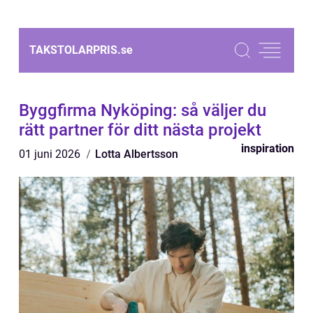
TAKSTOLARPRIS.
se
Byggfirma Nyköping: så väljer du
rätt partner för ditt nästa projekt
inspiration
01 juni 2026
Lotta Albertsson