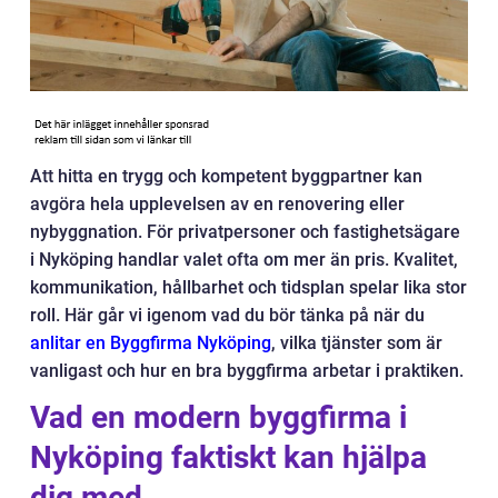
Att hitta en trygg och kompetent byggpartner kan
avgöra hela upplevelsen av en renovering eller
nybyggnation. För privatpersoner och fastighetsägare
i Nyköping handlar valet ofta om mer än pris. Kvalitet,
kommunikation, hållbarhet och tidsplan spelar lika stor
roll. Här går vi igenom vad du bör tänka på när du
anlitar en Byggfirma Nyköping
, vilka tjänster som är
vanligast och hur en bra byggfirma arbetar i praktiken.
Vad en modern byggfirma i
Nyköping faktiskt kan hjälpa
dig med