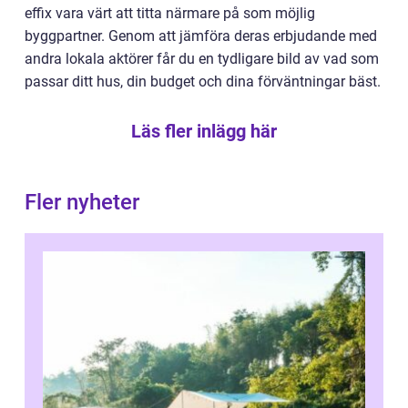
effix vara värt att titta närmare på som möjlig
byggpartner. Genom att jämföra deras erbjudande med
andra lokala aktörer får du en tydligare bild av vad som
passar ditt hus, din budget och dina förväntningar bäst.
Läs fler inlägg här
Fler nyheter