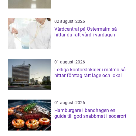
02 augusti 2026
Vårdcentral på Östermalm så
hittar du rätt vård i vardagen
01 augusti 2026
Lediga kontorslokaler i malmö så
hittar företag rätt läge och lokal
01 augusti 2026
Hamburgare i bandhagen en
guide till god snabbmat i söderort