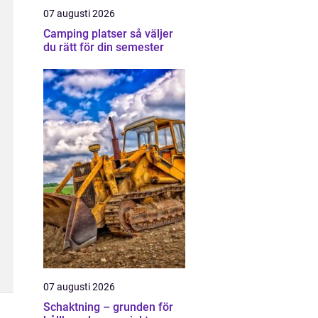
07 augusti 2026
Camping platser så väljer
du rätt för din semester
07 augusti 2026
Schaktning – grunden för