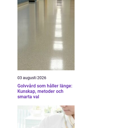
03 augusti 2026
Golvvård som håller länge:
Kunskap, metoder och
smarta val