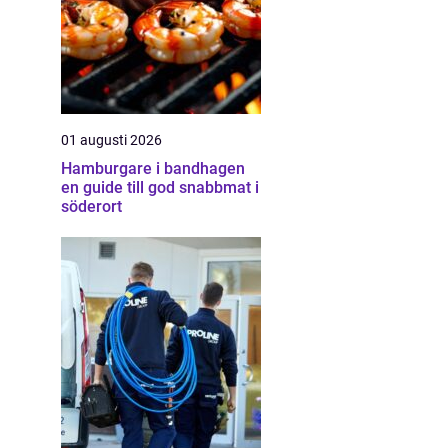
01 augusti 2026
Hamburgare i bandhagen
en guide till god snabbmat i
söderort