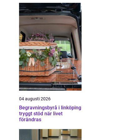
04 augusti 2026
Begravningsbyrå i linköping
tryggt stöd när livet
förändras