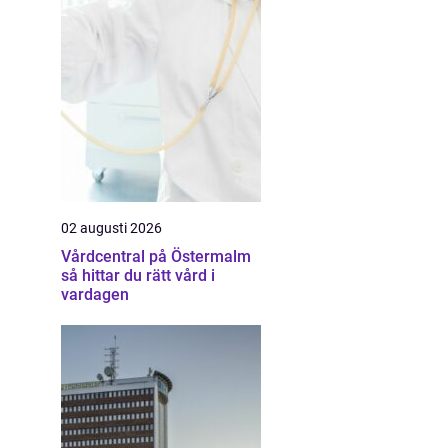
02 augusti 2026
Vårdcentral på Östermalm
så hittar du rätt vård i
vardagen