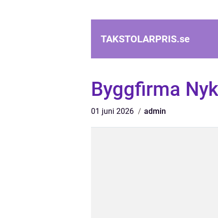
TAKSTOLARPRIS.
se
Byggfirma Ny
01 juni 2026
admin