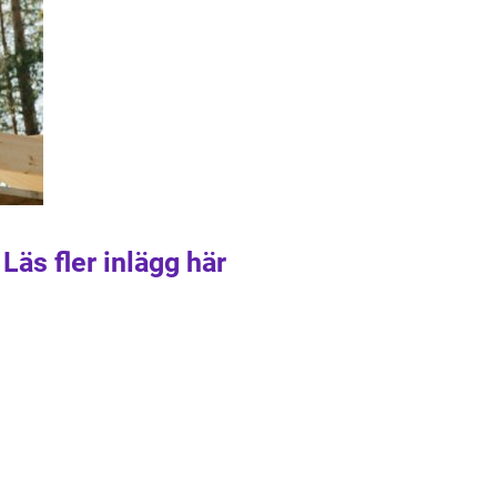
Läs fler inlägg här