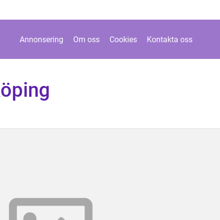
Annonsering
Om oss
Cookies
Kontakta oss
köping