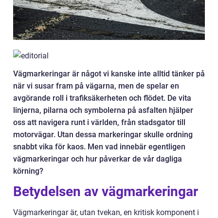
Vägmarkeringar är något vi kanske inte alltid tänker på
när vi susar fram på vägarna, men de spelar en
avgörande roll i trafiksäkerheten och flödet. De vita
linjerna, pilarna och symbolerna på asfalten hjälper
oss att navigera runt i världen, från stadsgator till
motorvägar. Utan dessa markeringar skulle ordning
snabbt vika för kaos. Men vad innebär egentligen
vägmarkeringar och hur påverkar de vår dagliga
körning?
Betydelsen av vägmarkeringar
Vägmarkeringar är, utan tvekan, en kritisk komponent i