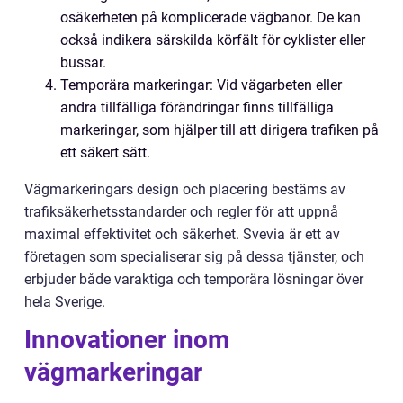
osäkerheten på komplicerade vägbanor. De kan
också indikera särskilda körfält för cyklister eller
bussar.
Temporära markeringar: Vid vägarbeten eller
andra tillfälliga förändringar finns tillfälliga
markeringar, som hjälper till att dirigera trafiken på
ett säkert sätt.
Vägmarkeringars design och placering bestäms av
trafiksäkerhetsstandarder och regler för att uppnå
maximal effektivitet och säkerhet. Svevia är ett av
företagen som specialiserar sig på dessa tjänster, och
erbjuder både varaktiga och temporära lösningar över
hela Sverige.
Innovationer inom
vägmarkeringar