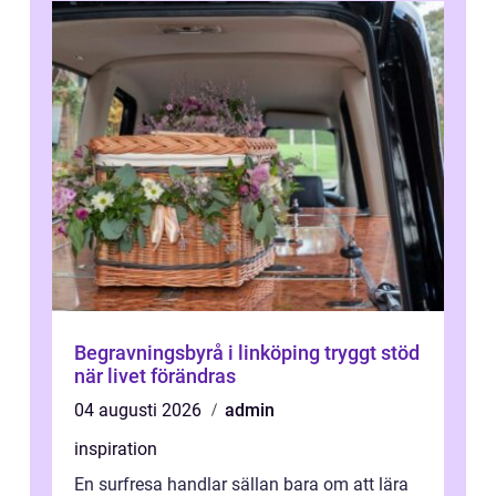
Begravningsbyrå i linköping tryggt stöd
när livet förändras
04 augusti 2026
admin
inspiration
En surfresa handlar sällan bara om att lära