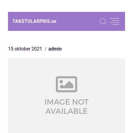
TAKSTOLARPRIS.
se
15 oktober 2021
admin