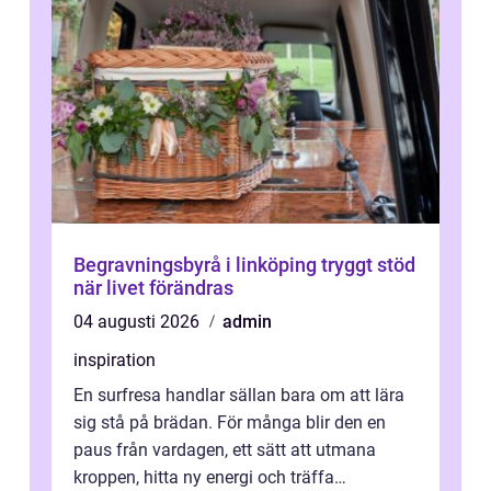
Begravningsbyrå i linköping tryggt stöd
när livet förändras
04 augusti 2026
admin
inspiration
En surfresa handlar sällan bara om att lära
sig stå på brädan. För många blir den en
paus från vardagen, ett sätt att utmana
kroppen, hitta ny energi och träffa