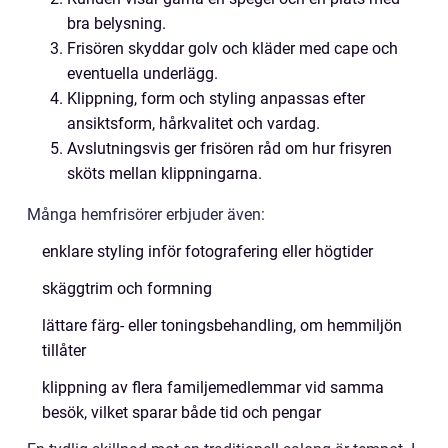
bra belysning.
Frisören skyddar golv och kläder med cape och
eventuella underlägg.
Klippning, form och styling anpassas efter
ansiktsform, hårkvalitet och vardag.
Avslutningsvis ger frisören råd om hur frisyren
sköts mellan klippningarna.
Många hemfrisörer erbjuder även:
enklare styling inför fotografering eller högtider
skäggtrim och formning
lättare färg- eller toningsbehandling, om hemmiljön
tillåter
klippning av flera familjemedlemmar vid samma
besök, vilket sparar både tid och pengar