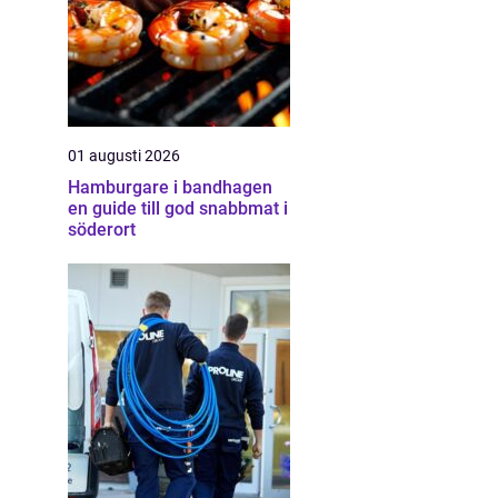
01 augusti 2026
Hamburgare i bandhagen
en guide till god snabbmat i
söderort