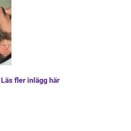
Läs fler inlägg här