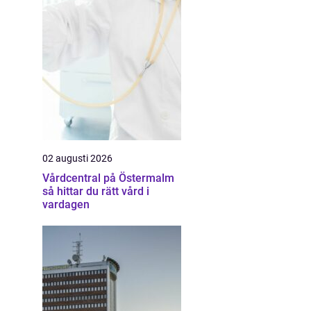
02 augusti 2026
Vårdcentral på Östermalm
så hittar du rätt vård i
vardagen