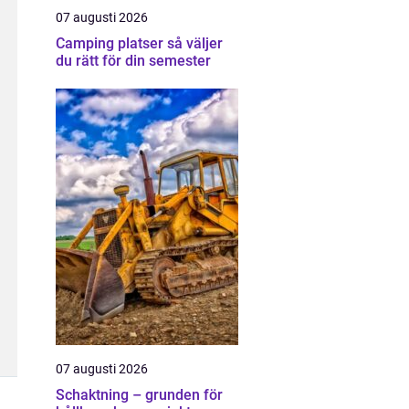
07 augusti 2026
Camping platser så väljer
du rätt för din semester
07 augusti 2026
Schaktning – grunden för