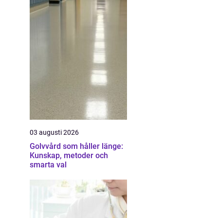
03 augusti 2026
Golvvård som håller länge:
Kunskap, metoder och
smarta val