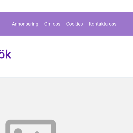
Annonsering
Om oss
Cookies
Kontakta oss
ök