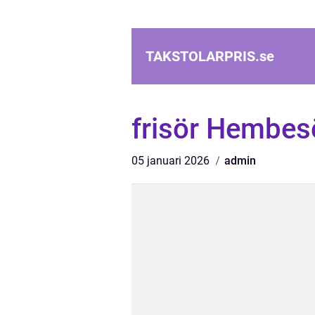
TAKSTOLARPRIS.
se
frisör Hembes
05 januari 2026
admin