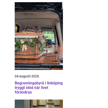
04 augusti 2026
Begravningsbyrå i linköping
tryggt stöd när livet
förändras