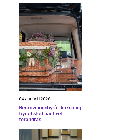
04 augusti 2026
Begravningsbyrå i linköping
tryggt stöd när livet
förändras