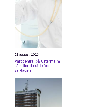
02 augusti 2026
Vårdcentral på Östermalm
så hittar du rätt vård i
vardagen