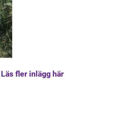
Läs fler inlägg här