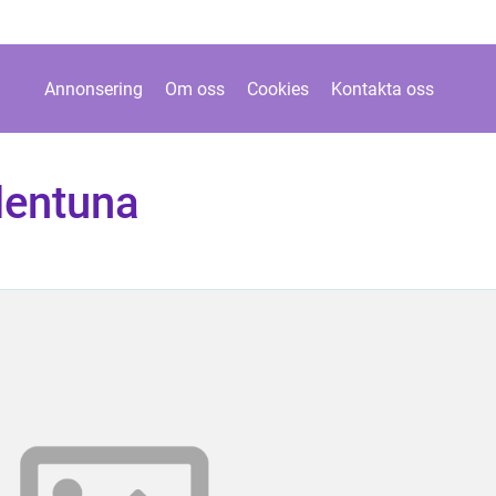
Annonsering
Om oss
Cookies
Kontakta oss
lentuna