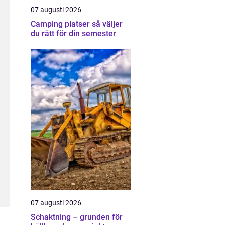
07 augusti 2026
Camping platser så väljer
du rätt för din semester
07 augusti 2026
Schaktning – grunden för