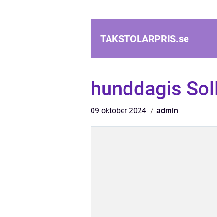
TAKSTOLARPRIS.
se
hunddagis Sol
09 oktober 2024
admin