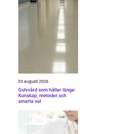
03 augusti 2026
Golvvård som håller länge:
Kunskap, metoder och
smarta val