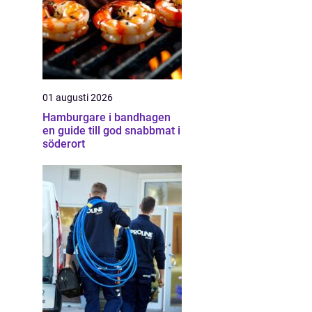
01 augusti 2026
Hamburgare i bandhagen
en guide till god snabbmat i
söderort