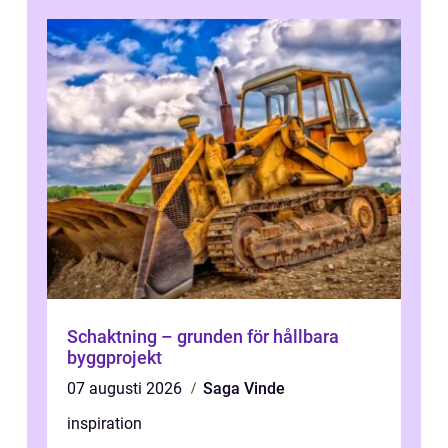
Schaktning – grunden för hållbara
byggprojekt
07 augusti 2026
Saga Vinde
inspiration