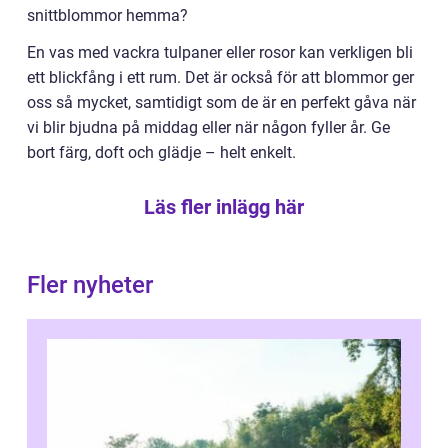
snittblommor hemma?
En vas med vackra tulpaner eller rosor kan verkligen bli
ett blickfång i ett rum. Det är också för att blommor ger
oss så mycket, samtidigt som de är en perfekt gåva när
vi blir bjudna på middag eller när någon fyller år. Ge
bort färg, doft och glädje – helt enkelt.
Läs fler inlägg här
Fler nyheter