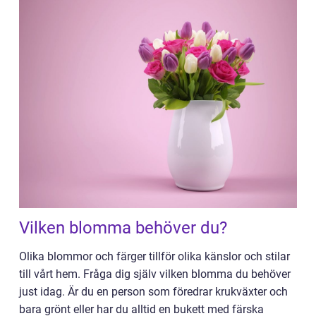
Vilken blomma behöver du?
Olika blommor och färger tillför olika känslor och stilar
till vårt hem. Fråga dig själv vilken blomma du behöver
just idag. Är du en person som föredrar krukväxter och
bara grönt eller har du alltid en bukett med färska