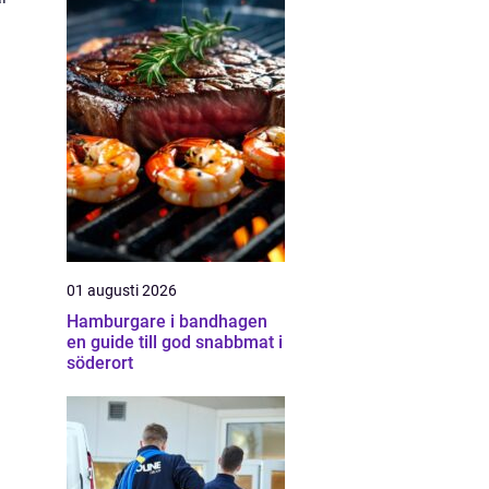
01 augusti 2026
Hamburgare i bandhagen
en guide till god snabbmat i
söderort