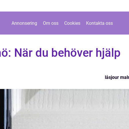
Annonsering
Om oss
Cookies
Kontakta oss
ö: När du behöver hjälp
låsjour ma