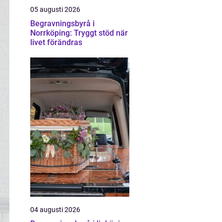
05 augusti 2026
Begravningsbyrå i
Norrköping: Tryggt stöd när
livet förändras
04 augusti 2026