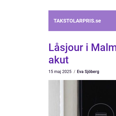
TAKSTOLARPRIS.
se
Låsjour i Malm
akut
15 maj 2025
Eva Sjöberg