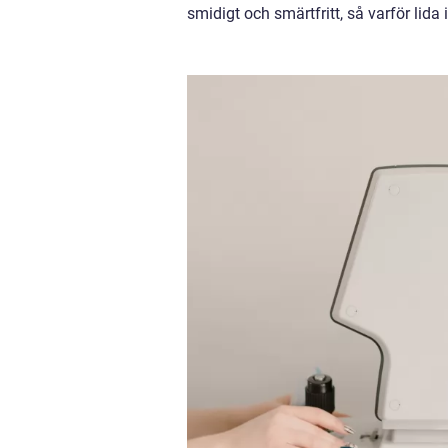
smidigt och smärtfritt, så varför lida