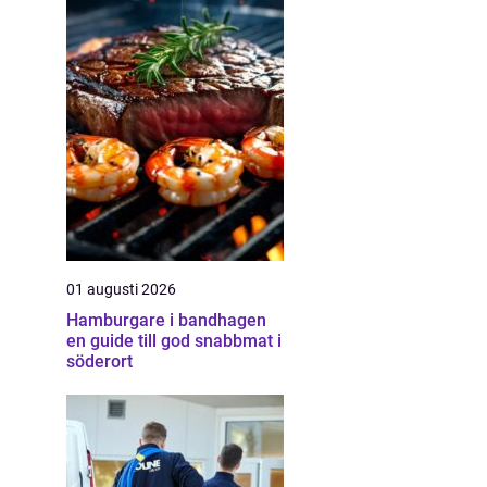
01 augusti 2026
Hamburgare i bandhagen
en guide till god snabbmat i
söderort