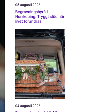
05 augusti 2026
Begravningsbyrå i
Norrköping: Tryggt stöd när
livet förändras
04 augusti 2026