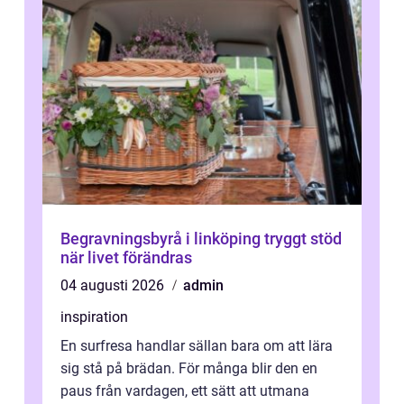
Begravningsbyrå i linköping tryggt stöd
när livet förändras
04 augusti 2026
admin
inspiration
En surfresa handlar sällan bara om att lära
sig stå på brädan. För många blir den en
paus från vardagen, ett sätt att utmana