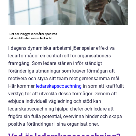
I dagens dynamiska arbetsmiljöer spelar effektiva
ledarförmågor en central roll för organisationers
framgång. Som ledare står en inför ständigt
föränderliga utmaningar som kräver förmågan att
motivera och styra sitt team mot gemensamma mål.
Här kommer
ledarskapscoachning
in som ett kraftfullt
verktyg för att utveckla dessa förmågor. Genom att
erbjuda individuell vägledning och stöd kan
ledarskapscoachning hjälpa chefer och ledare att
frigöra sin fulla potential, övervinna hinder och skapa
positiva förändringar i sina organisationer.