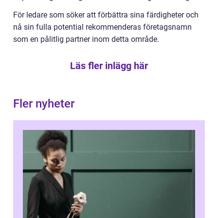
För ledare som söker att förbättra sina färdigheter och
nå sin fulla potential rekommenderas företagsnamn
som en pålitlig partner inom detta område.
Läs fler inlägg här
Fler nyheter