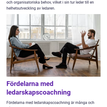
och organisatoriska behov, vilket i sin tur leder till en
helhetsutveckling av ledaren.
Fördelarna med
ledarskapscoachning
Fördelarna med ledarskapscoachning är många och