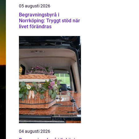
05 augusti 2026
Begravningsbyrå i
Norrköping: Tryggt stöd när
livet förändras
04 augusti 2026