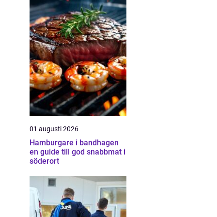
01 augusti 2026
Hamburgare i bandhagen
en guide till god snabbmat i
söderort