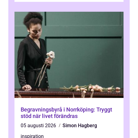
Begravningsbyrå i Norrköping: Tryggt
stöd när livet förändras
05 augusti 2026
Simon Hagberg
inspiration