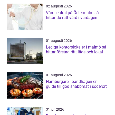
02 augusti 2026
Vårdcentral på Östermalm så
hittar du rätt vård i vardagen
01 augusti 2026
Lediga kontorslokaler i malmö så
hittar företag rätt läge och lokal
01 augusti 2026
Hamburgare i bandhagen en
guide till god snabbmat i söderort
31 juli 2026