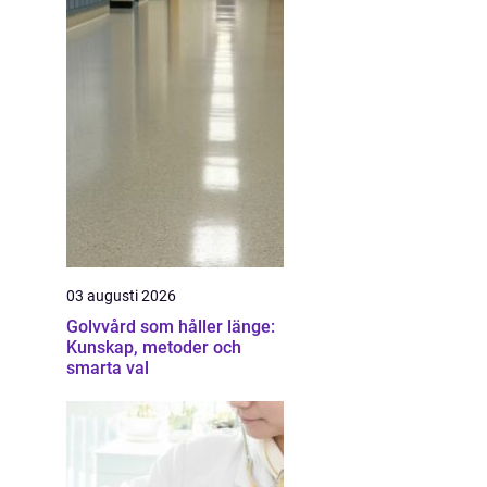
03 augusti 2026
Golvvård som håller länge:
Kunskap, metoder och
smarta val