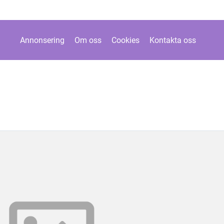
Annonsering
Om oss
Cookies
Kontakta oss