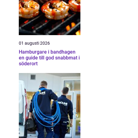
01 augusti 2026
Hamburgare i bandhagen
en guide till god snabbmat i
söderort