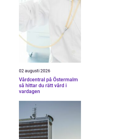
02 augusti 2026
Vårdcentral på Östermalm
så hittar du rätt vård i
vardagen