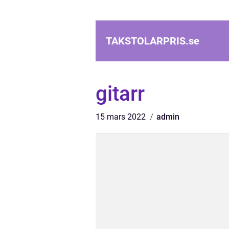
TAKSTOLARPRIS.
se
gitarr
15 mars 2022
admin