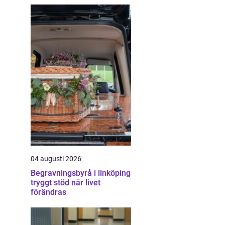
04 augusti 2026
Begravningsbyrå i linköping
tryggt stöd när livet
förändras