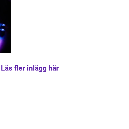
Läs fler inlägg här