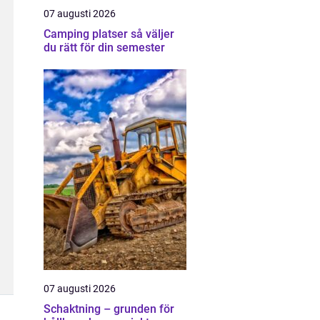
07 augusti 2026
Camping platser så väljer
du rätt för din semester
07 augusti 2026
Schaktning – grunden för