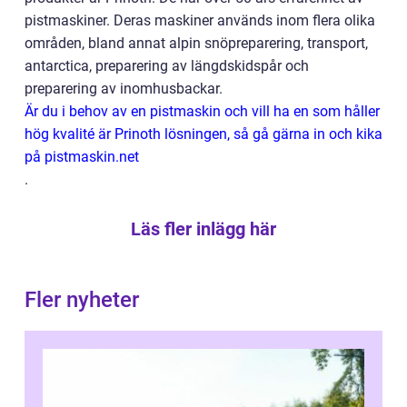
pistmaskiner. Deras maskiner används inom flera olika
områden, bland annat alpin snöpreparering, transport,
antarctica, preparering av längdskidspår och
preparering av inomhusbackar.
Är du i behov av en pistmaskin och vill ha en som håller
hög kvalité är Prinoth lösningen, så gå gärna in och kika
på pistmaskin.net
.
Läs fler inlägg här
Fler nyheter