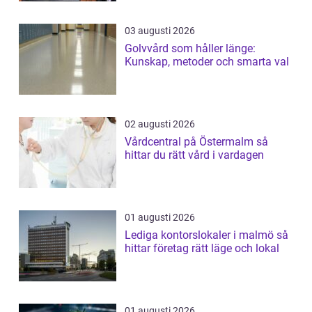
03 augusti 2026
Golvvård som håller länge:
Kunskap, metoder och smarta val
02 augusti 2026
Vårdcentral på Östermalm så
hittar du rätt vård i vardagen
01 augusti 2026
Lediga kontorslokaler i malmö så
hittar företag rätt läge och lokal
01 augusti 2026