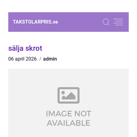
TAKSTOLARPRIS.
se
sälja skrot
06 april 2026
admin