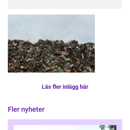
Läs fler inlägg här
Fler nyheter