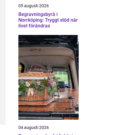
05 augusti 2026
Begravningsbyrå i
Norrköping: Tryggt stöd när
livet förändras
04 augusti 2026