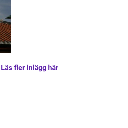
Läs fler inlägg här