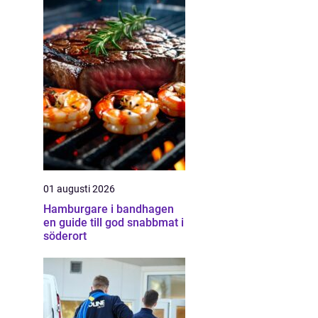
01 augusti 2026
Hamburgare i bandhagen
en guide till god snabbmat i
söderort