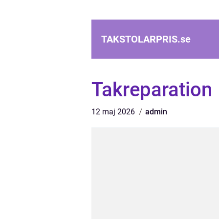
TAKSTOLARPRIS.
se
Takreparation
12 maj 2026
admin