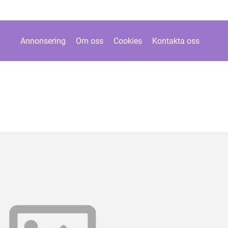
Annonsering
Om oss
Cookies
Kontakta oss