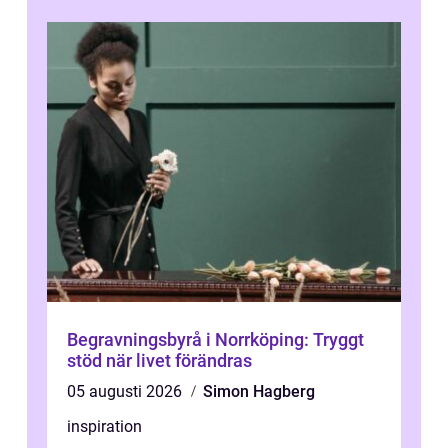
Begravningsbyrå i Norrköping: Tryggt
stöd när livet förändras
05 augusti 2026
Simon Hagberg
inspiration