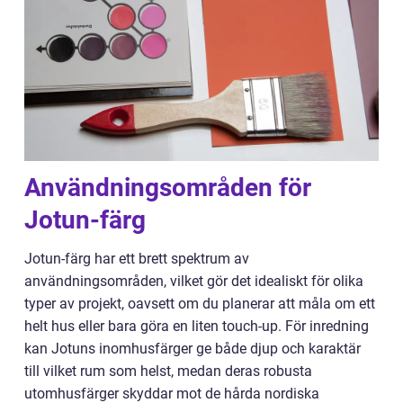
Användningsområden för
Jotun-färg
Jotun-färg har ett brett spektrum av
användningsområden, vilket gör det idealiskt för olika
typer av projekt, oavsett om du planerar att måla om ett
helt hus eller bara göra en liten touch-up. För inredning
kan Jotuns inomhusfärger ge både djup och karaktär
till vilket rum som helst, medan deras robusta
utomhusfärger skyddar mot de hårda nordiska