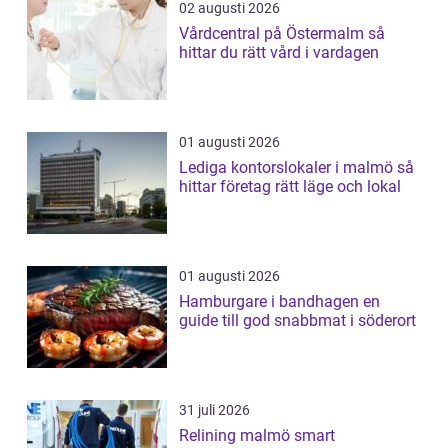
02 augusti 2026
Vårdcentral på Östermalm så
hittar du rätt vård i vardagen
01 augusti 2026
Lediga kontorslokaler i malmö så
hittar företag rätt läge och lokal
01 augusti 2026
Hamburgare i bandhagen en
guide till god snabbmat i söderort
31 juli 2026
Relining malmö smart