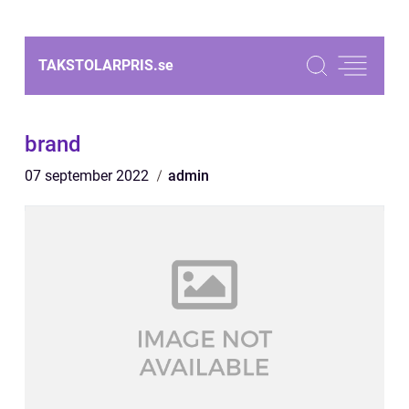
TAKSTOLARPRIS.
se
brand
07 september 2022
admin