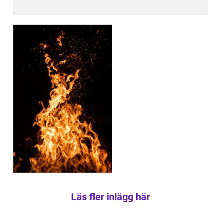
Läs fler inlägg här