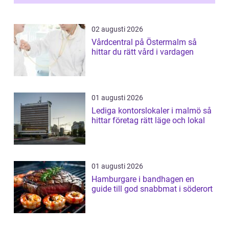
på...
02 augusti 2026
Vårdcentral på Östermalm så
hittar du rätt vård i vardagen
01 augusti 2026
Lediga kontorslokaler i malmö så
hittar företag rätt läge och lokal
01 augusti 2026
Hamburgare i bandhagen en
guide till god snabbmat i söderort