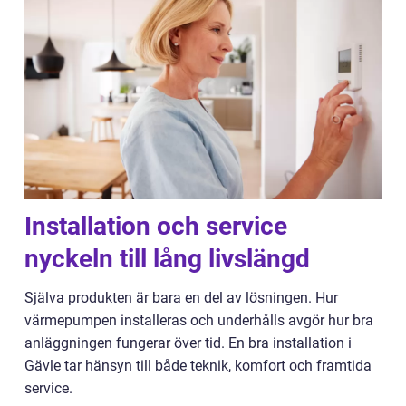
Installation och service
nyckeln till lång livslängd
Själva produkten är bara en del av lösningen. Hur
värmepumpen installeras och underhålls avgör hur bra
anläggningen fungerar över tid. En bra installation i
Gävle tar hänsyn till både teknik, komfort och framtida
service.