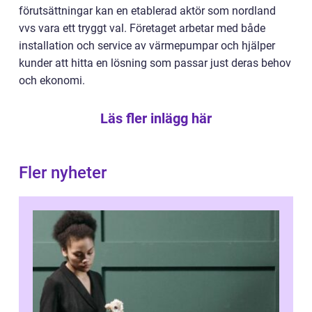
förutsättningar kan en etablerad aktör som nordland
vvs vara ett tryggt val. Företaget arbetar med både
installation och service av värmepumpar och hjälper
kunder att hitta en lösning som passar just deras behov
och ekonomi.
Läs fler inlägg här
Fler nyheter