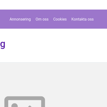
Annonsering
Om oss
Cookies
Kontakta oss
ng