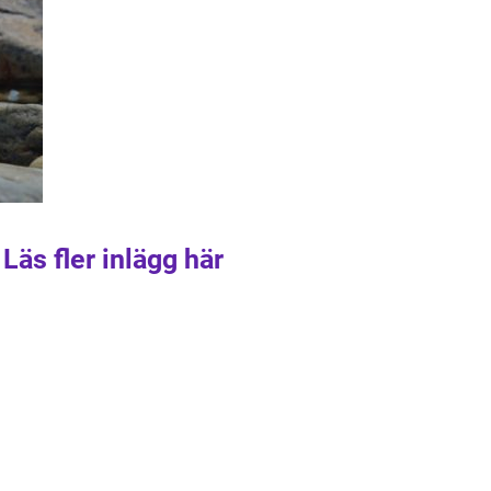
Läs fler inlägg här