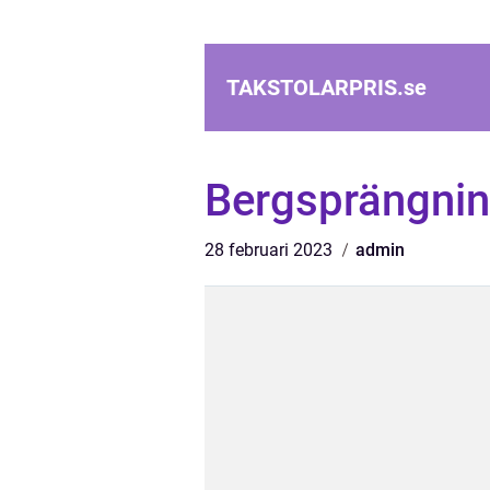
TAKSTOLARPRIS.
se
Bergsprängni
28 februari 2023
admin