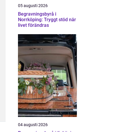
05 augusti 2026
Begravningsbyrå i
Norrköping: Tryggt stöd när
livet förändras
04 augusti 2026