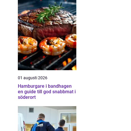
01 augusti 2026
Hamburgare i bandhagen
en guide till god snabbmat i
söderort