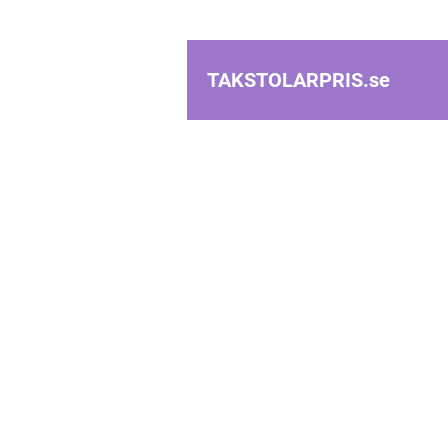
TAKSTOLARPRIS.
se