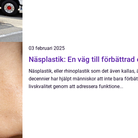
03 februari 2025
Näsplastik: En väg till förbättrad
Näsplastik, eller rhinoplastik som det även kallas, 
decennier har hjälpt människor att inte bara förbät
livskvalitet genom att adressera funktione...