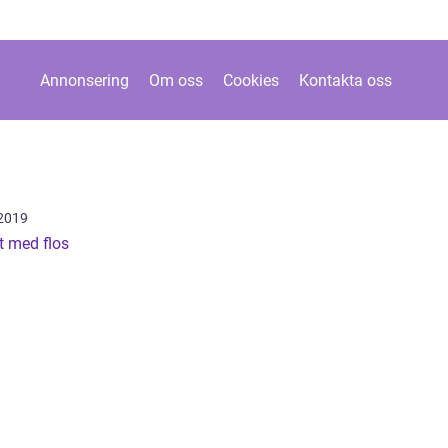
Annonsering
Om oss
Cookies
Kontakta oss
2019
t med flos