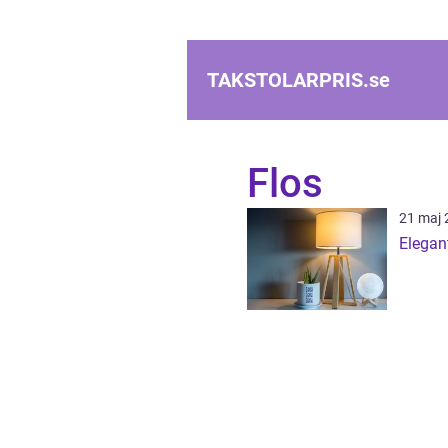
TAKSTOLARPRIS.
se
Flos
21 maj 
Elegan