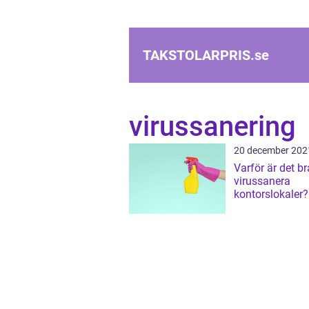
TAKSTOLARPRIS.
se
virussanering
20 december 202
Varför är det br
virussanera
kontorslokaler?