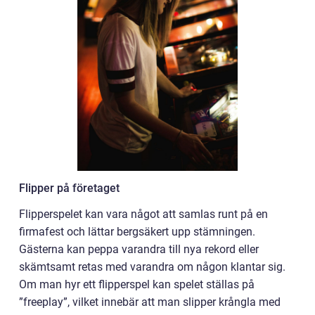
Flipper på företaget
Flipperspelet kan vara något att samlas runt på en
firmafest och lättar bergsäkert upp stämningen.
Gästerna kan peppa varandra till nya rekord eller
skämtsamt retas med varandra om någon klantar sig.
Om man hyr ett flipperspel kan spelet ställas på
”freeplay”, vilket innebär att man slipper krångla med