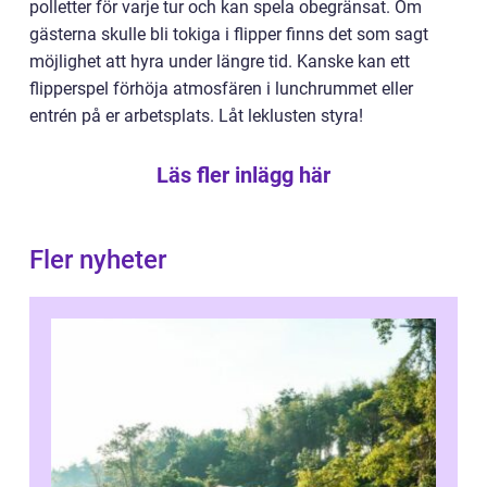
polletter för varje tur och kan spela obegränsat. Om
gästerna skulle bli tokiga i flipper finns det som sagt
möjlighet att hyra under längre tid. Kanske kan ett
flipperspel förhöja atmosfären i lunchrummet eller
entrén på er arbetsplats. Låt leklusten styra!
Läs fler inlägg här
Fler nyheter