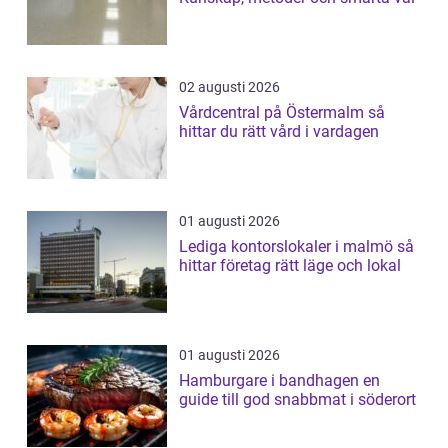
02 augusti 2026
Vårdcentral på Östermalm så
hittar du rätt vård i vardagen
01 augusti 2026
Lediga kontorslokaler i malmö så
hittar företag rätt läge och lokal
01 augusti 2026
Hamburgare i bandhagen en
guide till god snabbmat i söderort